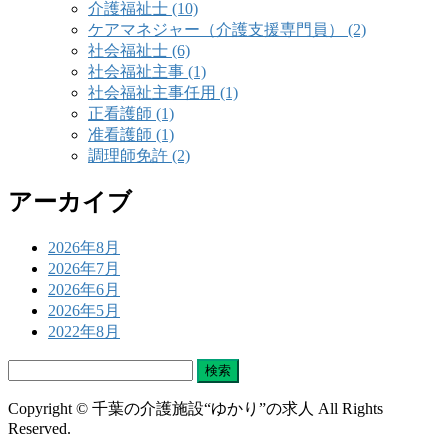
介護福祉士 (10)
ケアマネジャー（介護支援専門員） (2)
社会福祉士 (6)
社会福祉主事 (1)
社会福祉主事任用 (1)
正看護師 (1)
准看護師 (1)
調理師免許 (2)
アーカイブ
2026年8月
2026年7月
2026年6月
2026年5月
2022年8月
検
索:
Copyright © 千葉の介護施設“ゆかり”の求人 All Rights
Reserved.