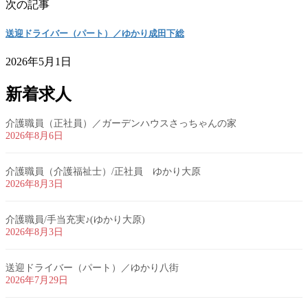
次の記事
送迎ドライバー（パート）／ゆかり成田下総
2026年5月1日
新着求人
介護職員（正社員）／ガーデンハウスさっちゃんの家
2026年8月6日
介護職員（介護福祉士）/正社員 ゆかり大原
2026年8月3日
介護職員/手当充実♪(ゆかり大原)
2026年8月3日
送迎ドライバー（パート）／ゆかり八街
2026年7月29日