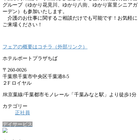
グループ（ゆかり花見川、ゆかり八街、ゆかり富里シニアガ
ーデン）も参加いたします。
介護のお仕事に関するご相談だけでも可能です！お気軽に
ご来場ください！
フェアの概要はコチラ（外部リンク）
ホテルポートプラザちば
〒260-0026
千葉県千葉市中央区千葉港8-5
２F ロイヤル
JR京葉線/千葉都市モノレール「千葉みなと駅」より徒歩1分
カテゴリー
正社員
デイサービス