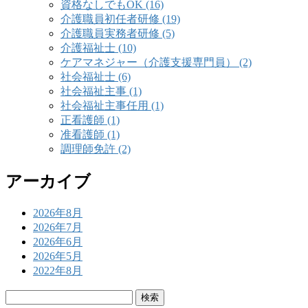
資格なしでもOK (16)
介護職員初任者研修 (19)
介護職員実務者研修 (5)
介護福祉士 (10)
ケアマネジャー（介護支援専門員） (2)
社会福祉士 (6)
社会福祉主事 (1)
社会福祉主事任用 (1)
正看護師 (1)
准看護師 (1)
調理師免許 (2)
アーカイブ
2026年8月
2026年7月
2026年6月
2026年5月
2022年8月
検